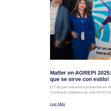
Matter en AGREPI 2025: 
que se sirve con estilo!
El 7 de julio estuvimos presentes en 
Cumbayá, rodeados de más de 60 ma
Lee Más