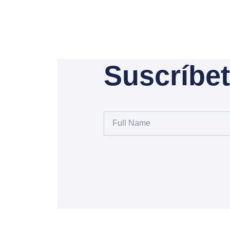
Suscríbet
Full
Name