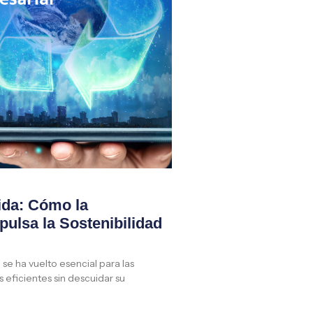
ida: Cómo la
ulsa la Sostenibilidad
se ha vuelto esencial para las
eficientes sin descuidar su