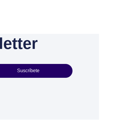
etter
Suscríbete