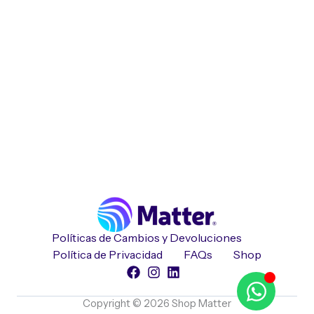
Políticas de Cambios y Devoluciones
Política de Privacidad
FAQs
Shop
Copyright © 2026 Shop Matter