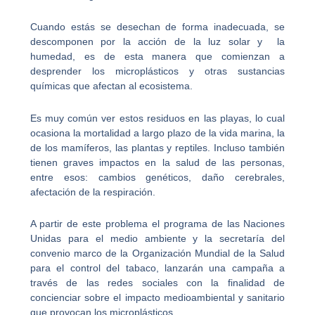
Cuando estás se desechan de forma inadecuada, se
descomponen por la acción de la luz solar y la
humedad, es de esta manera que comienzan a
desprender los microplásticos y otras sustancias
químicas que afectan al ecosistema.
Es muy común ver estos residuos en las playas, lo cual
ocasiona la mortalidad a largo plazo de la vida marina, la
de los mamíferos, las plantas y reptiles. Incluso también
tienen graves impactos en la salud de las personas,
entre esos: cambios genéticos, daño cerebrales,
afectación de la respiración.
A partir de este problema el programa de las Naciones
Unidas para el medio ambiente y la secretaría del
convenio marco de la Organización Mundial de la Salud
para el control del tabaco, lanzarán una campaña a
través de las redes sociales con la finalidad de
concienciar sobre el impacto medioambiental y sanitario
que provocan los microplásticos.