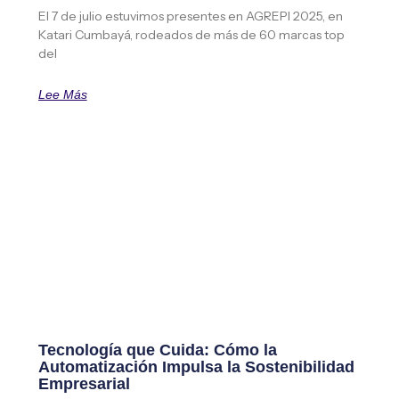
El 7 de julio estuvimos presentes en AGREPI 2025, en
Katari Cumbayá, rodeados de más de 60 marcas top
del
Lee Más
Tecnología que Cuida: Cómo la
Automatización Impulsa la Sostenibilidad
Empresarial