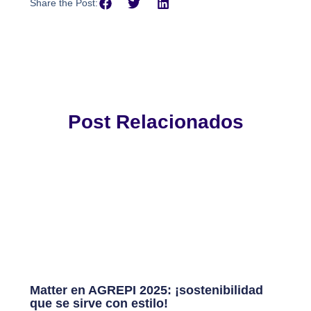
Share the Post:
Post Relacionados
Matter en AGREPI 2025: ¡sostenibilidad
que se sirve con estilo!