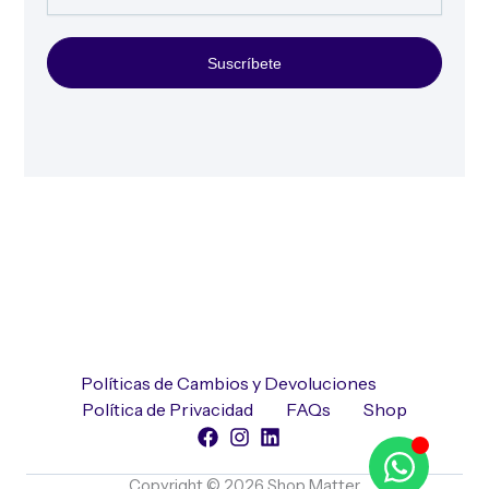
Suscríbete
Políticas de Cambios y Devoluciones
Política de Privacidad
FAQs
Shop
Copyright © 2026 Shop Matter