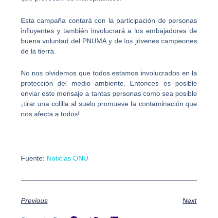
Esta campaña contará con la participación de personas
influyentes y también involucrará a los embajadores de
buena voluntad del PNUMA y de los jóvenes campeones
de la tierra.
No nos olvidemos que todos estamos involucrados en la
protección del medio ambiente. Entonces es posible
enviar este mensaje a tantas personas como sea posible
¡tirar una colilla al suelo promueve la contaminación que
nos afecta a todos!
Fuente:
Noticias ONU
Previous
Next