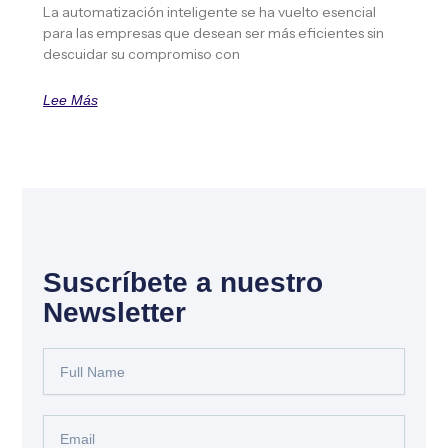
La automatización inteligente se ha vuelto esencial
para las empresas que desean ser más eficientes sin
descuidar su compromiso con
Lee Más
Suscríbete a nuestro
Newsletter
Full
Name
Email