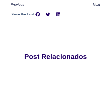
Previous
Next
Share the Post:
Post Relacionados