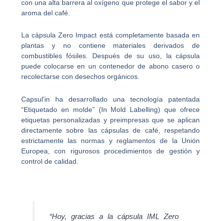
con una alta barrera al oxígeno que protege el sabor y el
aroma del café.
La cápsula Zero Impact está completamente basada en
plantas y no contiene materiales derivados de
combustibles fósiles. Después de su uso, la cápsula
puede colocarse en un contenedor de abono casero o
recolectarse con desechos orgánicos.
Capsul’in ha desarrollado una tecnología patentada
“Etiquetado en molde” (In Mold Labelling) que ofrece
etiquetas personalizadas y preimpresas que se aplican
directamente sobre las cápsulas de café, respetando
estrictamente las normas y reglamentos de la Unión
Europea, con rigurosos procedimientos de gestión y
control de calidad.
“Hoy, gracias a la cápsula IML Zero