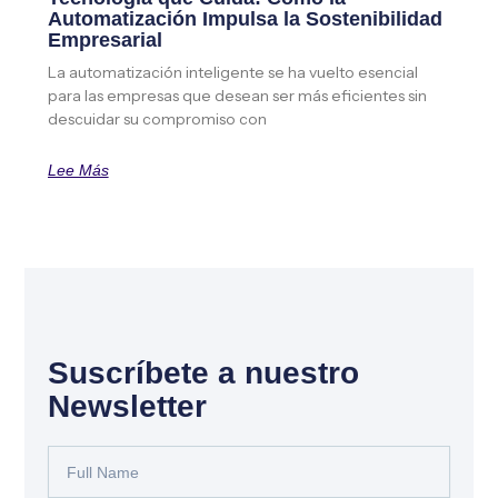
Automatización Impulsa la Sostenibilidad
Empresarial
La automatización inteligente se ha vuelto esencial
para las empresas que desean ser más eficientes sin
descuidar su compromiso con
Lee Más
Suscríbete a nuestro
Newsletter
Full
Name