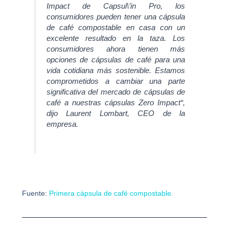
Impact de Capsul\’in Pro, los
consumidores pueden tener una cápsula
de café compostable en casa con un
excelente resultado en la taza. Los
consumidores ahora tienen más
opciones de cápsulas de café para una
vida cotidiana más sostenible. Estamos
comprometidos a cambiar una parte
significativa del mercado de cápsulas de
café a nuestras cápsulas Zero Impact“,
dijo Laurent Lombart, CEO de la
empresa.
Fuente:
Primera cápsula de café compostable.