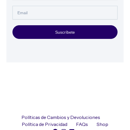
Email
Suscríbete
Políticas de Cambios y Devoluciones
Política de Privacidad
FAQs
Shop