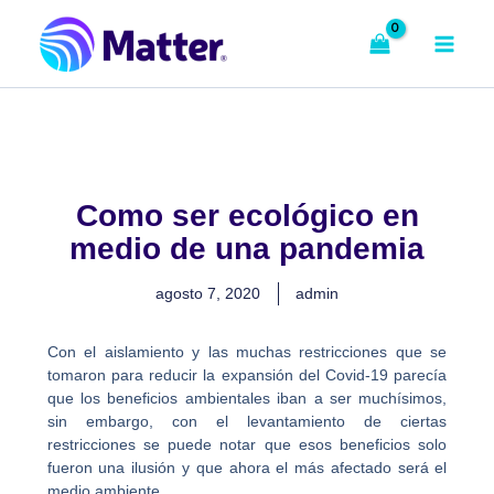
Ir
al
contenido
Como ser ecológico en
medio de una pandemia
agosto 7, 2020
admin
Con el aislamiento y las muchas restricciones que se
tomaron para reducir la expansión del Covid-19 parecía
que los beneficios ambientales iban a ser muchísimos,
sin embargo, con el levantamiento de ciertas
restricciones se puede notar que esos beneficios solo
fueron una ilusión y que ahora el más afectado será el
medio ambiente.