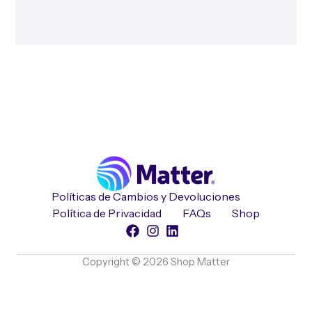
Políticas de Cambios y Devoluciones
Política de Privacidad
FAQs
Shop
Copyright © 2026 Shop Matter