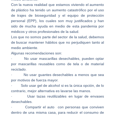
Con la nueva realidad que estamos viviendo el aumento
de plástico ha tenido un aumento catastrófico por el uso
de trajes de bioseguridad y el equipo de protección
personal (EPP), los cuales son muy justificados y han
sido de mucha ayuda en medio de esta pandemia por
médicos y otros profesionales de la salud.
Los que no somos parte del sector de la salud, debemos
de buscar mantener hábitos que no perjudiquen tanto al
medio ambiente.
Algunas recomendaciones son:
· No usar mascarillas desechables, pueden optar
por mascarillas reusables como de tela o de material
reciclado.
· No usar guantes desechables a menos que sea
por motivos de fuerza mayor.
· Solo usar gel de alcohol si es la única opción, de lo
contrario, mejor alternativa es lavarse las manos.
· Usar tazas reutilizables en lugar de envases
desechables.
· Compartir el auto con personas que conviven
dentro de una misma casa, para reducir el consumo de