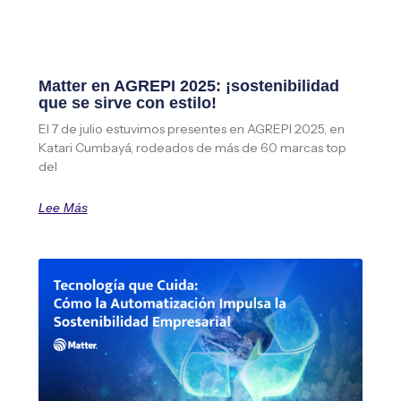
Matter en AGREPI 2025: ¡sostenibilidad
que se sirve con estilo!
El 7 de julio estuvimos presentes en AGREPI 2025, en
Katari Cumbayá, rodeados de más de 60 marcas top
del
Lee Más