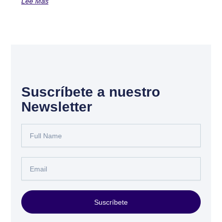
Lee Más
Suscríbete a nuestro
Newsletter
Full
Name
Email
Suscríbete