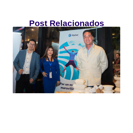
Post Relacionados