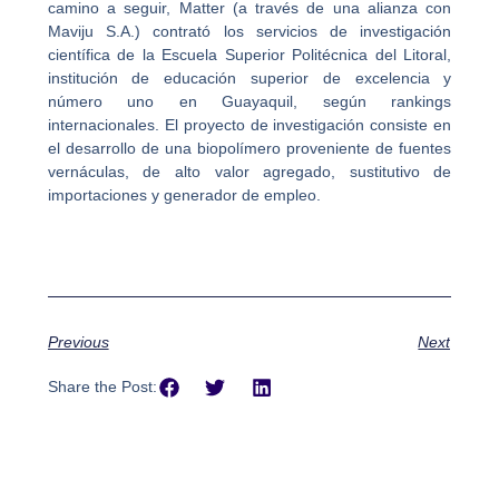
camino a seguir, Matter (a través de una alianza con
Maviju S.A.) contrató los servicios de investigación
científica de la Escuela Superior Politécnica del Litoral,
institución de educación superior de excelencia y
número uno en Guayaquil, según rankings
internacionales. El proyecto de investigación consiste en
el desarrollo de una biopolímero proveniente de fuentes
vernáculas, de alto valor agregado, sustitutivo de
importaciones y generador de empleo.
Previous
Next
Share the Post: