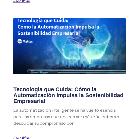
Lee Más
Tecnología que Cuida: Cómo la
Automatización Impulsa la Sostenibilidad
Empresarial
La automatización inteligente se ha vuelto esencial
para las empresas que desean ser más eficientes sin
descuidar su compromiso con
Lee Más