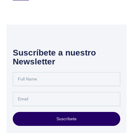
Suscríbete a nuestro
Newsletter
Full
Name
Email
Suscríbete