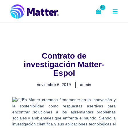
Ir
al
contenido
Contrato de
investigación Matter-
Espol
noviembre 6, 2019
admin
En Matter creemos firmemente en la innovación y
la sostenibilidad como respuestas asertivas para
encontrar soluciones a los apremiantes problemas
sociales y ambientales que enfrenta el mundo. Siendo la
investigación científica y sus aplicaciones tecnológicas el