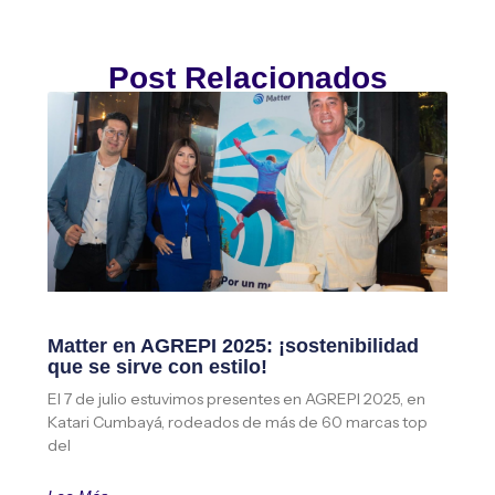
Post Relacionados
Matter en AGREPI 2025: ¡sostenibilidad
que se sirve con estilo!
El 7 de julio estuvimos presentes en AGREPI 2025, en
Katari Cumbayá, rodeados de más de 60 marcas top
del