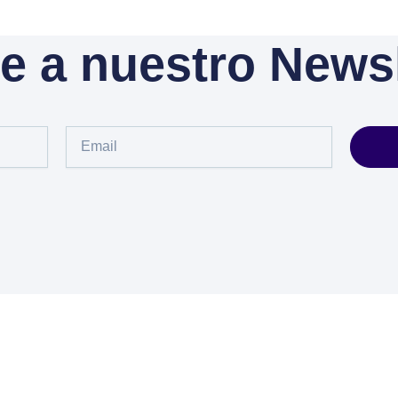
e a nuestro Newsl
Email