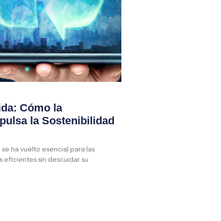
ida: Cómo la
ulsa la Sostenibilidad
se ha vuelto esencial para las
eficientes sin descuidar su