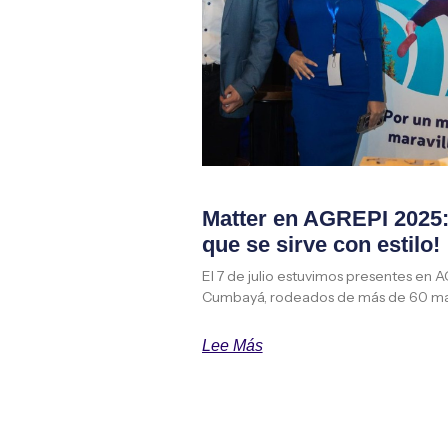
Matter en AGREPI 2025: 
que se sirve con estilo!
El 7 de julio estuvimos presentes en 
Cumbayá, rodeados de más de 60 ma
Lee Más