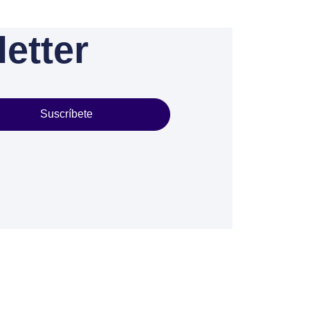
etter
Suscríbete