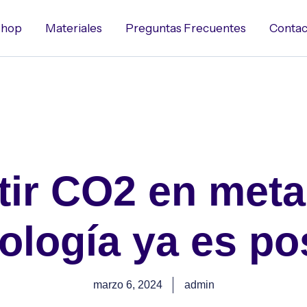
hop
Materiales
Preguntas Frecuentes
Contac
tir CO2 en meta
ología ya es po
marzo 6, 2024
admin