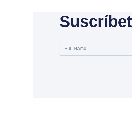
Suscríbet
Full
Name