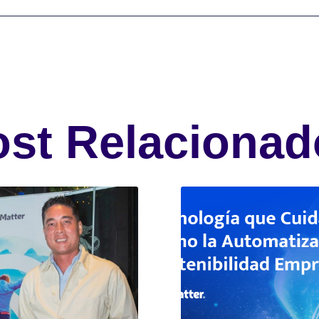
ost Relacionad