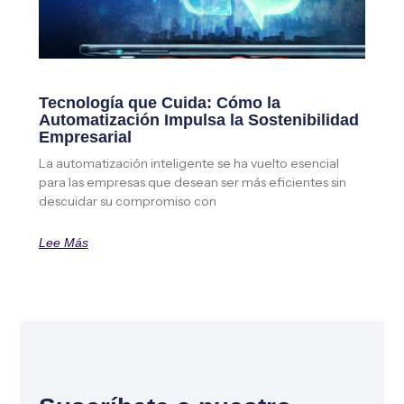
Tecnología que Cuida: Cómo la
Automatización Impulsa la Sostenibilidad
Empresarial
La automatización inteligente se ha vuelto esencial
para las empresas que desean ser más eficientes sin
descuidar su compromiso con
Lee Más