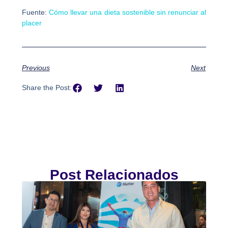
Fuente:
Cómo llevar una dieta sostenible sin renunciar al
placer
Previous
Next
Share the Post:
Post Relacionados