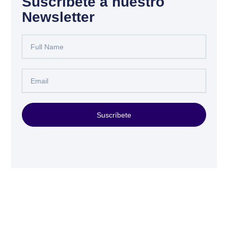
Suscríbete a nuestro
Newsletter
Full
Name
Email
Suscríbete