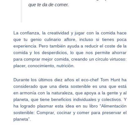
que te da de comer.
La confianza, la creatividad y jugar con la comida hace
que tu genio culinario aflore, incluso si tienes poca
experiencia. Pero también ayuda a reducir el coste de la
comida y los desperdicios, lo que nos permite ahorrar
para comprar mejor comida, creando un círculo virtuoso:
placer, conocimiento, nutrición.
Durante los últimos diez años el eco-chef Tom Hunt ha
considerado que una dieta sostenible es una que está
en armonía con la naturaleza, que apoya a la gente y al
planeta, que tiene beneficios individuales y colectivos. Y
ha logrado plasmar esta idea en su libro “Alimentación
sostenible: Comprar, cocinar y comer para preservar el
planeta”.