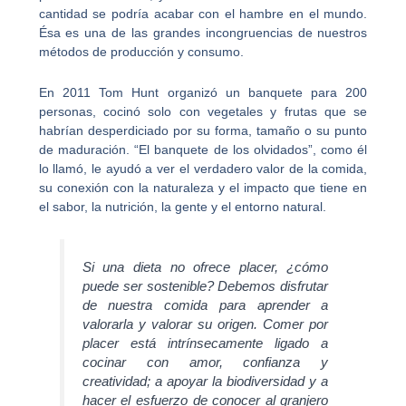
cantidad se podría acabar con el hambre en el mundo.
Ésa es una de las grandes incongruencias de nuestros
métodos de producción y consumo.
En 2011 Tom Hunt organizó un banquete para 200
personas, cocinó solo con vegetales y frutas que se
habrían desperdiciado por su forma, tamaño o su punto
de maduración. “El banquete de los olvidados”, como él
lo llamó, le ayudó a ver el verdadero valor de la comida,
su conexión con la naturaleza y el impacto que tiene en
el sabor, la nutrición, la gente y el entorno natural.
Si una dieta no ofrece placer, ¿cómo
puede ser sostenible? Debemos disfrutar
de nuestra comida para aprender a
valorarla y valorar su origen. Comer por
placer está intrínsecamente ligado a
cocinar con amor, confianza y
creatividad; a apoyar la biodiversidad y a
hacer el esfuerzo de conocer al granjero