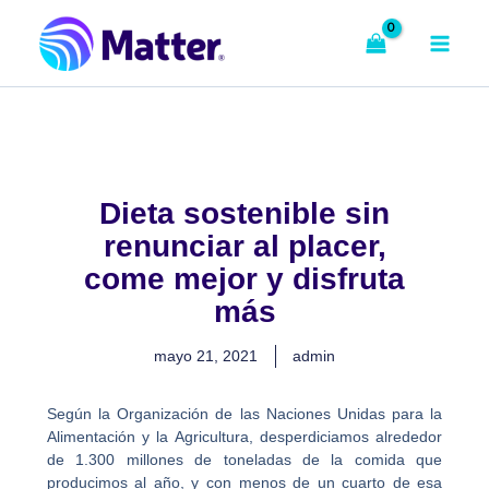
Ir
al
contenido
Dieta sostenible sin
renunciar al placer,
come mejor y disfruta
más
mayo 21, 2021
admin
Según la Organización de las Naciones Unidas para la
Alimentación y la Agricultura, desperdiciamos alrededor
de 1.300 millones de toneladas de la comida que
producimos al año, y con menos de un cuarto de esa