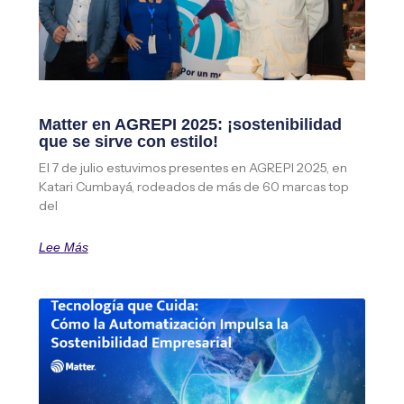
Matter en AGREPI 2025: ¡sostenibilidad
que se sirve con estilo!
El 7 de julio estuvimos presentes en AGREPI 2025, en
Katari Cumbayá, rodeados de más de 60 marcas top
del
Lee Más