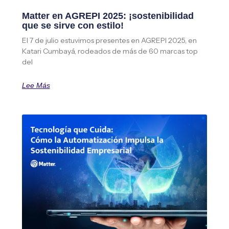
Matter en AGREPI 2025: ¡sostenibilidad
que se sirve con estilo!
El 7 de julio estuvimos presentes en AGREPI 2025, en
Katari Cumbayá, rodeados de más de 60 marcas top
del
Lee Más