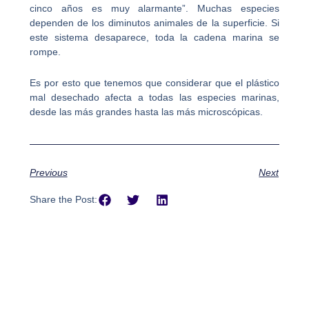
cinco años es muy alarmante”. Muchas especies
dependen de los diminutos animales de la superficie. Si
este sistema desaparece, toda la cadena marina se
rompe.
Es por esto que tenemos que considerar que el plástico
mal desechado afecta a todas las especies marinas,
desde las más grandes hasta las
más
microscópicas.
Previous
Next
Share the Post: