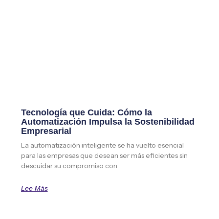
Tecnología que Cuida: Cómo la
Automatización Impulsa la Sostenibilidad
Empresarial
La automatización inteligente se ha vuelto esencial
para las empresas que desean ser más eficientes sin
descuidar su compromiso con
Lee Más