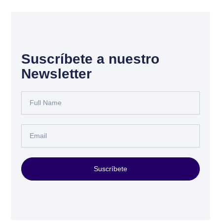
Suscríbete a nuestro
Newsletter
Full
Name
Email
Suscríbete