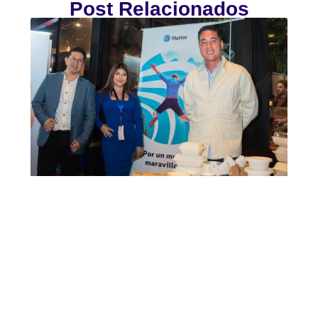
Post Relacionados