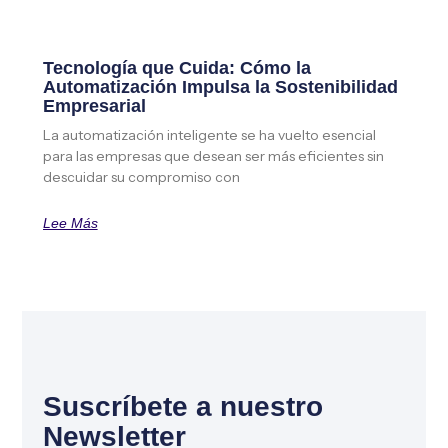
Tecnología que Cuida: Cómo la
Automatización Impulsa la Sostenibilidad
Empresarial
La automatización inteligente se ha vuelto esencial
para las empresas que desean ser más eficientes sin
descuidar su compromiso con
Lee Más
Suscríbete a nuestro
Newsletter