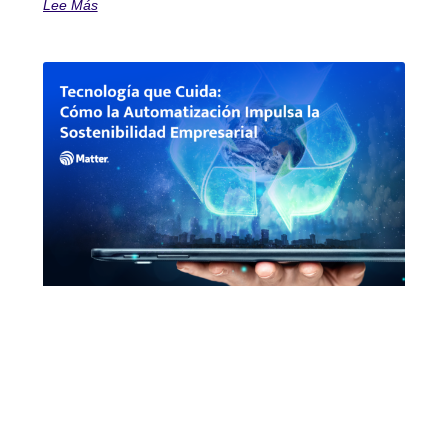
Lee Más