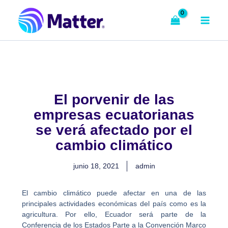
Ir
al
contenido
El porvenir de las
empresas ecuatorianas
se verá afectado por el
cambio climático
junio 18, 2021
admin
El cambio climático puede afectar en una de las
principales actividades económicas del país como es la
agricultura. Por ello, Ecuador será parte de la
Conferencia de los Estados Parte a la Convención Marco