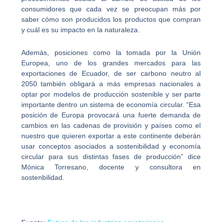
consumidores que cada vez se preocupan más por
saber cómo son producidos los productos que compran
y cuál es su impacto en la naturaleza.
Además, posiciones como la tomada por la Unión
Europea, uno de los grandes mercados para las
exportaciones de Ecuador, de ser carbono neutro al
2050 también obligará a más empresas nacionales a
optar por modelos de producción sostenible y ser parte
importante dentro un sistema de economía circular. “Esa
posición de Europa provocará una fuerte demanda de
cambios en las cadenas de provisión y países como el
nuestro que quieren exportar a este continente deberán
usar conceptos asociados a sostenibilidad y economía
circular para sus distintas fases de producción” dice
Mónica Torresano, docente y consultora en
sostenbilidad.