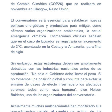
de Cambio Climático (COP26) que se realizará en
noviembre en Glasgow, Reino Unido.
El conversatorio será esencial para establecer nuevas
políticas energéticas y productivas para mitigar, como
afirman varias organizaciones ambientales, la actual
emergencia climática. Estimaciones oficiales señalan
que en el caso de Ecuador se registraría un incremento
de 2°C, acentuado en la Costa y la Amazonía, para final
de siglo.
Sin embargo, estas estrategias deben ser ampliamente
debatidas con las industrias nacionales antes de su
aprobación. “No solo el Gobierno debe llevar el peso. Si
no tomamos una posición global y conjunta para evitar la
emisión de gases de efecto invernadero los afectados
seremos todos como raza humana”, dice Nelson
Baldeón, uno de los organizadores del conversatorio.
Actualmente muchas multinacionales han modificado sus
procedimientos debido al cambio de actitud de los