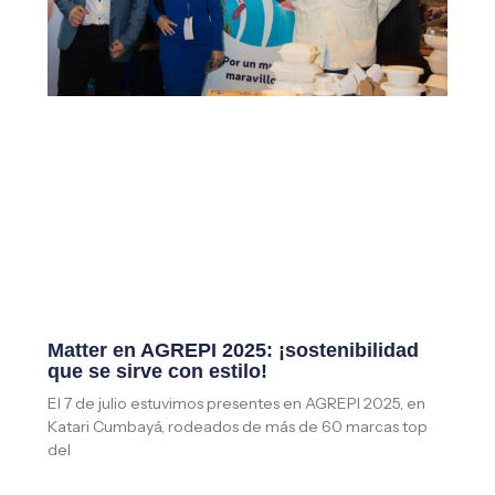
Matter en AGREPI 2025: ¡sostenibilidad
que se sirve con estilo!
El 7 de julio estuvimos presentes en AGREPI 2025, en
Katari Cumbayá, rodeados de más de 60 marcas top
del