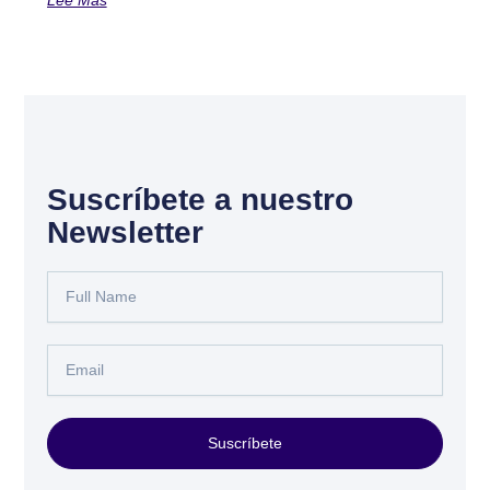
Lee Más
Suscríbete a nuestro
Newsletter
Full
Name
Email
Suscríbete