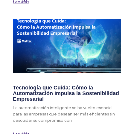
Lee Más
Tecnología que Cuida: Cómo la
Automatización Impulsa la Sostenibilidad
Empresarial
La automatización inteligente se ha vuelto esencial
para las empresas que desean ser más eficientes sin
descuidar su compromiso con