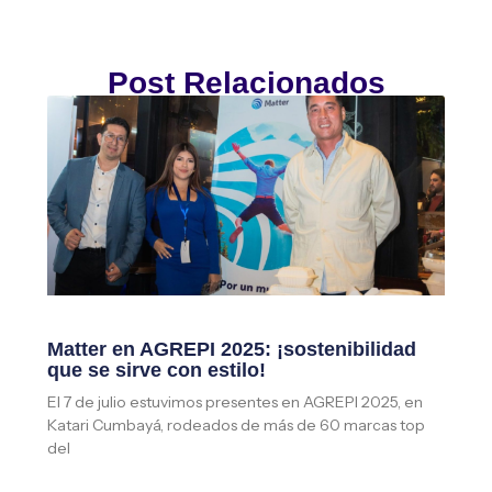
Post Relacionados
Matter en AGREPI 2025: ¡sostenibilidad
que se sirve con estilo!
El 7 de julio estuvimos presentes en AGREPI 2025, en
Katari Cumbayá, rodeados de más de 60 marcas top
del