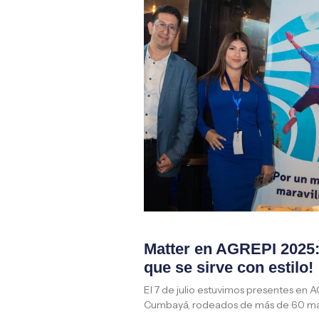
Matter en AGREPI 2025: 
que se sirve con estilo!
El 7 de julio estuvimos presentes en 
Cumbayá, rodeados de más de 60 ma