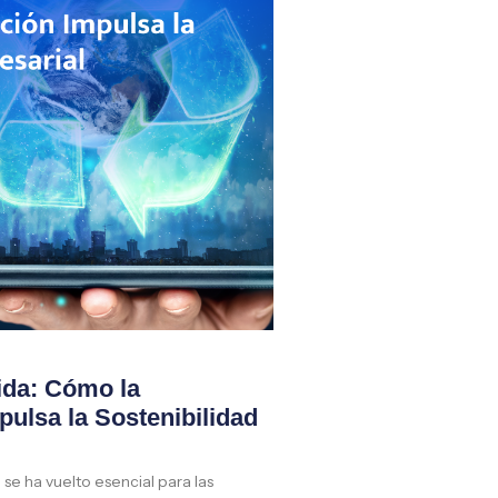
ida: Cómo la
ulsa la Sostenibilidad
se ha vuelto esencial para las