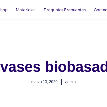
hop
Materiales
Preguntas Frecuentes
Contac
vases biobasa
marzo 13, 2020
admin