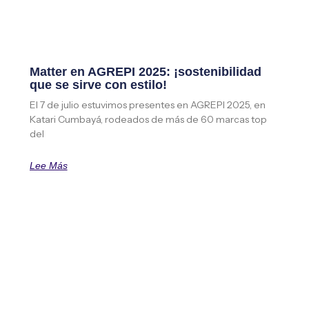
Matter en AGREPI 2025: ¡sostenibilidad
que se sirve con estilo!
El 7 de julio estuvimos presentes en AGREPI 2025, en
Katari Cumbayá, rodeados de más de 60 marcas top
del
Lee Más