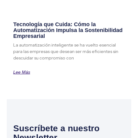
Tecnología que Cuida: Cómo la
Automatización Impulsa la Sostenibilidad
Empresarial
La automatización inteligente se ha vuelto esencial
para las empresas que desean ser más eficientes sin
descuidar su compromiso con
Lee Más
Suscríbete a nuestro
Newsletter