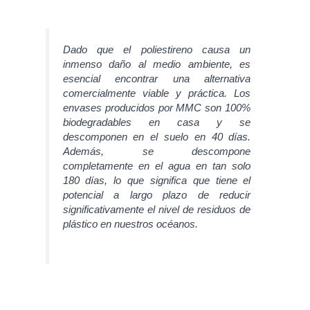
Dado que el poliestireno causa un
inmenso daño al medio ambiente, es
esencial encontrar una alternativa
comercialmente viable y práctica. Los
envases producidos por MMC son 100%
biodegradables en casa y se
descomponen en el suelo en 40 días.
Además, se descompone
completamente en el agua en tan solo
180 días, lo que significa que tiene el
potencial a largo plazo de reducir
significativamente el nivel de residuos de
plástico en nuestros océanos.