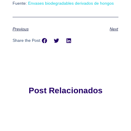
Fuente:
Envases biodegradables derivados de hongos
Previous
Next
Share the Post:
Post Relacionados