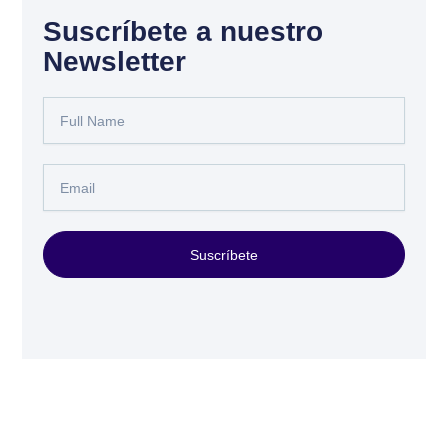
Suscríbete a nuestro
Newsletter
Full
Name
Email
Suscríbete