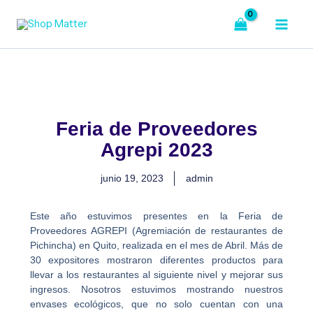
Ir
al
contenido
Feria de Proveedores
Agrepi 2023
junio 19, 2023
admin
Este año estuvimos presentes en la Feria de
Proveedores AGREPI (Agremiación de restaurantes de
Pichincha) en Quito, realizada en el mes de Abril. Más de
30 expositores mostraron diferentes productos para
llevar a los restaurantes al siguiente nivel y mejorar sus
ingresos. Nosotros estuvimos mostrando nuestros
envases ecológicos, que no solo cuentan con una