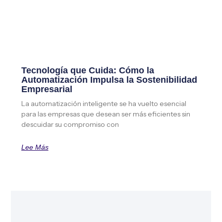
Tecnología que Cuida: Cómo la
Automatización Impulsa la Sostenibilidad
Empresarial
La automatización inteligente se ha vuelto esencial
para las empresas que desean ser más eficientes sin
descuidar su compromiso con
Lee Más