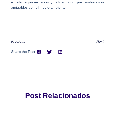
excelente presentación y calidad, sino que también son
amigables con el medio ambiente.
Previous
Next
Share the Post:
Post Relacionados