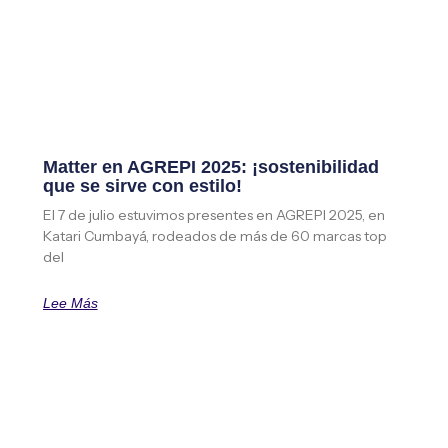
Matter en AGREPI 2025: ¡sostenibilidad
que se sirve con estilo!
El 7 de julio estuvimos presentes en AGREPI 2025, en
Katari Cumbayá, rodeados de más de 60 marcas top
del
Lee Más