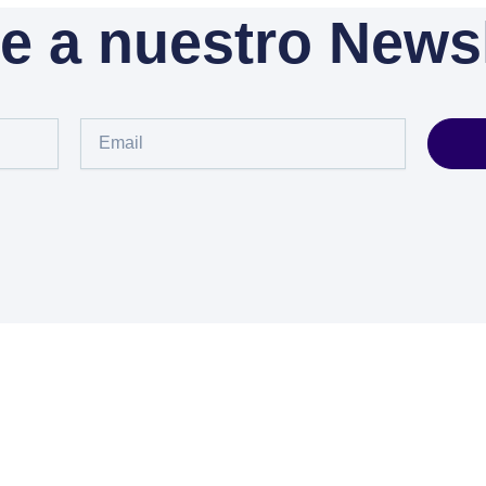
e a nuestro Newsl
Email