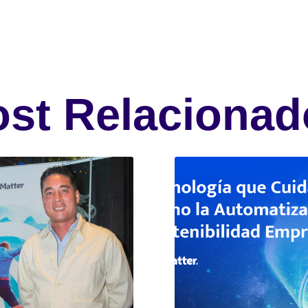
ost Relacionad