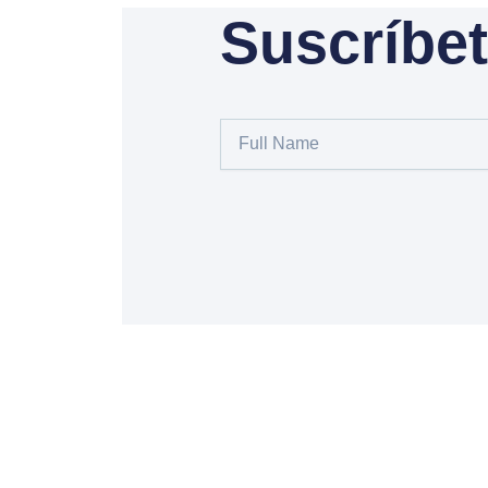
Suscríbet
Full
Name