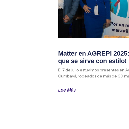
Matter en AGREPI 2025: 
que se sirve con estilo!
El 7 de julio estuvimos presentes en 
Cumbayá, rodeados de más de 60 ma
Lee Más