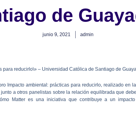
tiago de Guaya
junio 9, 2021
admin
s para reducirlo\» – Universidad Católica de Santiago de Guaya
foro Impacto ambiental: prácticas para reducirlo, realizado en 
nto a otros panelistas sobre la relación equilibrada que debe
mo Matter es una iniciativa que contribuye a un impacto 