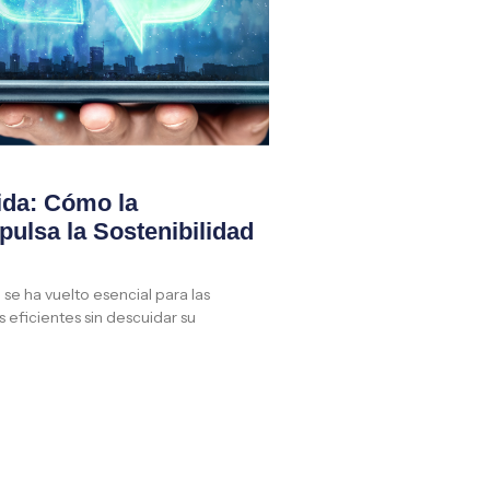
ida: Cómo la
ulsa la Sostenibilidad
se ha vuelto esencial para las
eficientes sin descuidar su