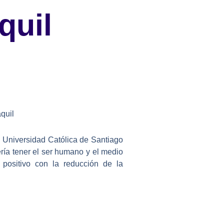
quil
quil
la Universidad Católica de Santiago
ría tener el ser humano y el medio
positivo con la reducción de la