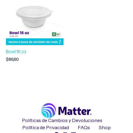
Bowl 16 oz
$
86,60
Políticas de Cambios y Devoluciones
Política de Privacidad
FAQs
Shop