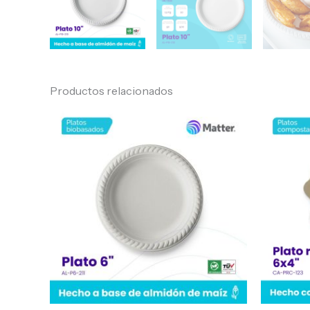
Productos relacionados