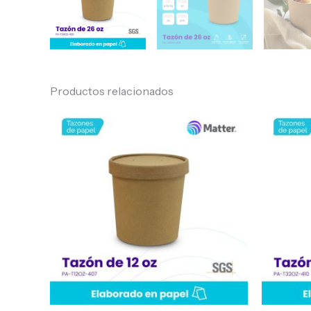
Productos relacionados