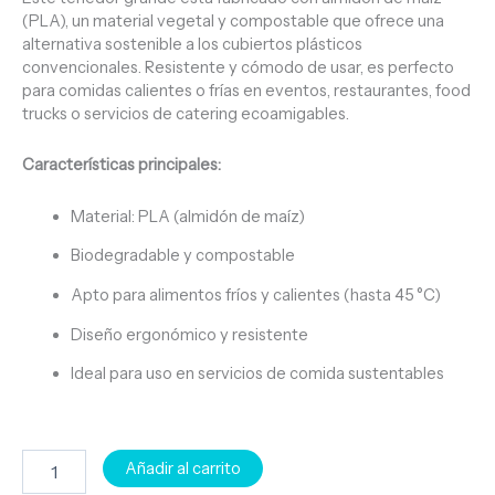
(PLA), un material vegetal y compostable que ofrece una
alternativa sostenible a los cubiertos plásticos
convencionales. Resistente y cómodo de usar, es perfecto
para comidas calientes o frías en eventos, restaurantes, food
trucks o servicios de catering ecoamigables.
Características principales:
Material: PLA (almidón de maíz)
Biodegradable y compostable
Apto para alimentos fríos y calientes (hasta 45 °C)
Diseño ergonómico y resistente
Ideal para uso en servicios de comida sustentables
Añadir al carrito