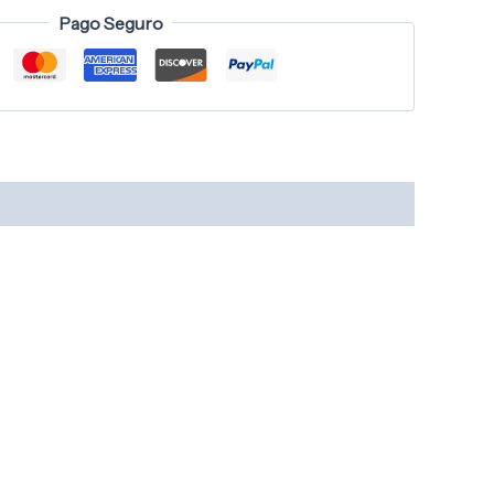
Pago Seguro