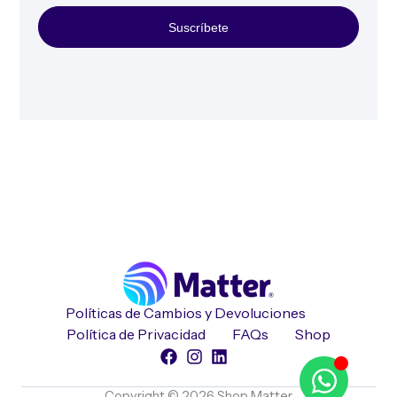
Suscríbete
Políticas de Cambios y Devoluciones
Política de Privacidad
FAQs
Shop
Copyright © 2026 Shop Matter