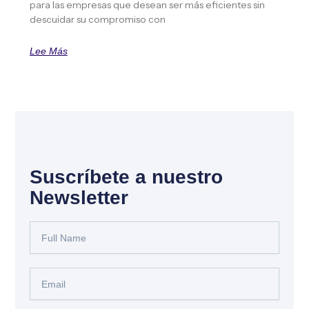
para las empresas que desean ser más eficientes sin
descuidar su compromiso con
Lee Más
Suscríbete a nuestro
Newsletter
Full
Name
Email