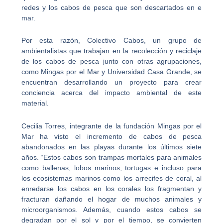
redes y los cabos de pesca que son descartados en e
mar.
Por esta razón, Colectivo Cabos, un grupo de
ambientalistas que trabajan en la recolección y reciclaje
de los cabos de pesca junto con otras agrupaciones,
como Mingas por el Mar y Universidad Casa Grande, se
encuentran desarrollando un proyecto para crear
conciencia acerca del impacto ambiental de este
material.
Cecilia Torres, integrante de la fundación Mingas por el
Mar ha visto el incremento de cabos de pesca
abandonados en las playas durante los últimos siete
años. “Estos cabos son trampas mortales para animales
como ballenas, lobos marinos, tortugas e incluso para
los ecosistemas marinos como los arrecifes de coral, al
enredarse los cabos en los corales los fragmentan y
fracturan dañando el hogar de muchos animales y
microorganismos. Además, cuando estos cabos se
degradan por el sol y por el tiempo, se convierten