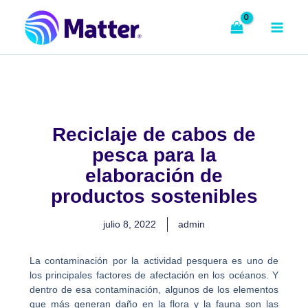
Ir
al
contenido
Reciclaje de cabos de
pesca para la
elaboración de
productos sostenibles
julio 8, 2022
admin
La contaminación por la actividad pesquera es uno de
los principales factores de afectación en los océanos. Y
dentro de esa contaminación, algunos de los elementos
que más generan daño en la flora y la fauna son las