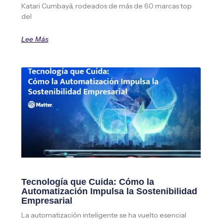
Katari Cumbayá, rodeados de más de 60 marcas top
del
Lee Más
Tecnología que Cuida: Cómo la
Automatización Impulsa la Sostenibilidad
Empresarial
La automatización inteligente se ha vuelto esencial