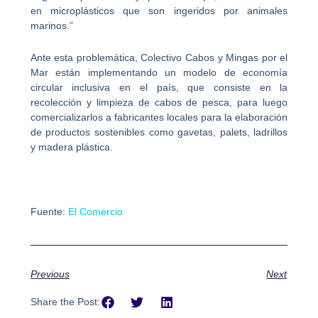
en microplásticos que son ingeridos por animales
marinos.”
Ante esta problemática, Colectivo Cabos y Mingas por el
Mar están implementando un modelo de economía
circular inclusiva en el país, que consiste en la
recolección y limpieza de cabos de pesca, para luego
comercializarlos a fabricantes locales para la elaboración
de productos sostenibles como gavetas, palets, ladrillos
y madera plástica.
Fuente:
El Comercio
Previous
Next
Share the Post: