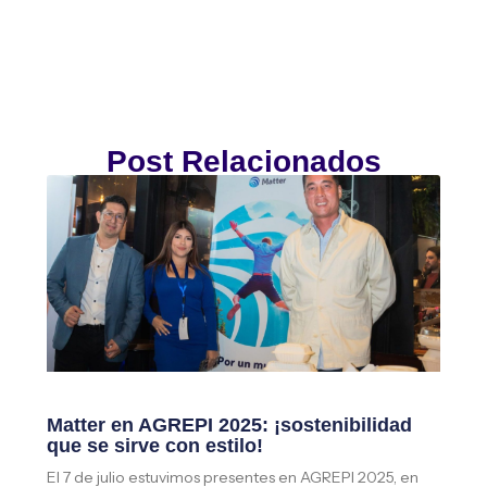
Post Relacionados
Matter en AGREPI 2025: ¡sostenibilidad
que se sirve con estilo!
El 7 de julio estuvimos presentes en AGREPI 2025, en