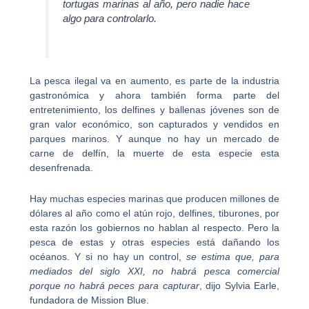
tortugas marinas al año, pero nadie hace
algo para controlarlo.
La pesca ilegal va en aumento, es parte de la industria
gastronómica y ahora también forma parte del
entretenimiento, los delfines y ballenas jóvenes son de
gran valor económico, son capturados y vendidos en
parques marinos. Y aunque no hay un mercado de
carne de delfín, la muerte de esta especie esta
desenfrenada.
Hay muchas especies marinas que producen millones de
dólares al año como el atún rojo, delfines, tiburones, por
esta razón los gobiernos no hablan al respecto. Pero la
pesca de estas y otras especies está dañando los
océanos. Y si no hay un control,
se estima que, para
mediados del siglo XXI, no habrá pesca comercial
porque no habrá peces para capturar
, dijo Sylvia Earle,
fundadora de Mission Blue.