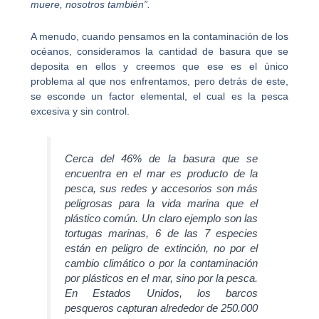
muere, nosotros también”.
A menudo, cuando pensamos en la contaminación de los
océanos, consideramos la cantidad de basura que se
deposita en ellos y creemos que ese es el único
problema al que nos enfrentamos, pero detrás de este,
se esconde un factor elemental, el cual es la pesca
excesiva y sin control.
Cerca del 46% de la basura que se
encuentra en el mar es producto de la
pesca, sus redes y accesorios son más
peligrosas para la vida marina que el
plástico común. Un claro ejemplo son las
tortugas marinas, 6 de las 7 especies
están en peligro de extinción, no por el
cambio climático o por la contaminación
por plásticos en el mar, sino por la pesca.
En Estados Unidos, los barcos
pesqueros capturan alrededor de 250.000