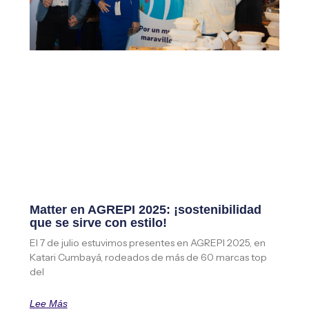
Matter en AGREPI 2025: ¡sostenibilidad
que se sirve con estilo!
El 7 de julio estuvimos presentes en AGREPI 2025, en
Katari Cumbayá, rodeados de más de 60 marcas top
del
Lee Más