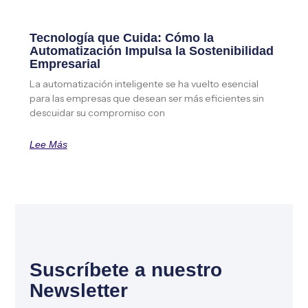
Tecnología que Cuida: Cómo la
Automatización Impulsa la Sostenibilidad
Empresarial
La automatización inteligente se ha vuelto esencial
para las empresas que desean ser más eficientes sin
descuidar su compromiso con
Lee Más
Suscríbete a nuestro
Newsletter