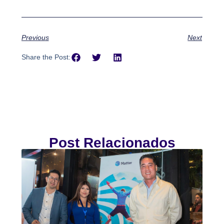
Previous
Next
Share the Post:
Post Relacionados