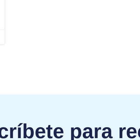
ríbete para re