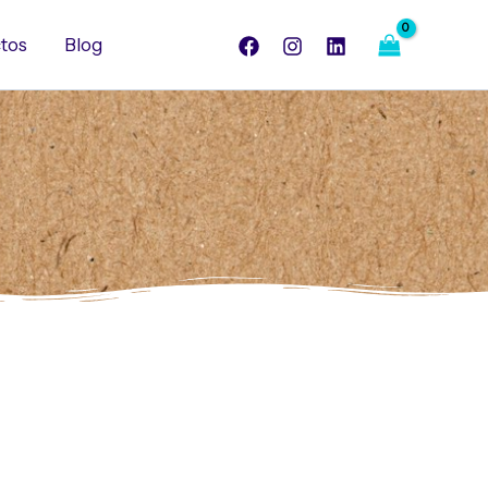
tos
Blog