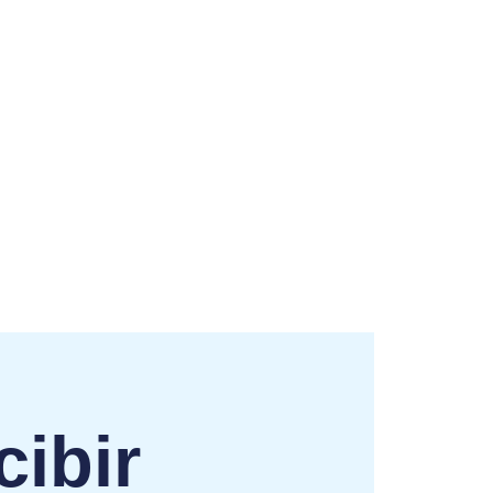
cibir