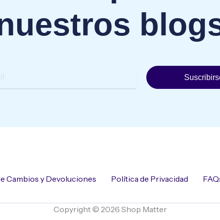
nuestros blog
Suscribirs
 de Cambios y Devoluciones
Política de Privacidad
FAQ
Copyright © 2026 Shop Matter