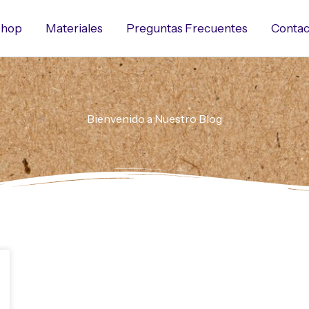
hop
Materiales
Preguntas Frecuentes
Contac
Bienvenido a Nuestro Blog