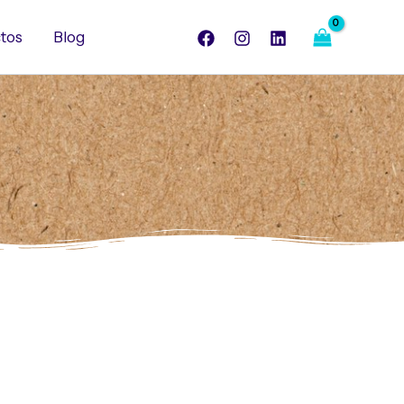
tos
Blog