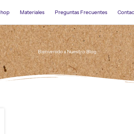
hop
Materiales
Preguntas Frecuentes
Contac
Bienvenido a Nuestro Blog