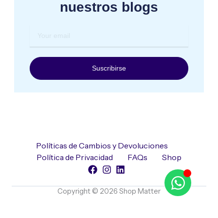
nuestros blogs
Your
email
Suscribirse
Políticas de Cambios y Devoluciones
Política de Privacidad
FAQs
Shop
Copyright © 2026 Shop Matter