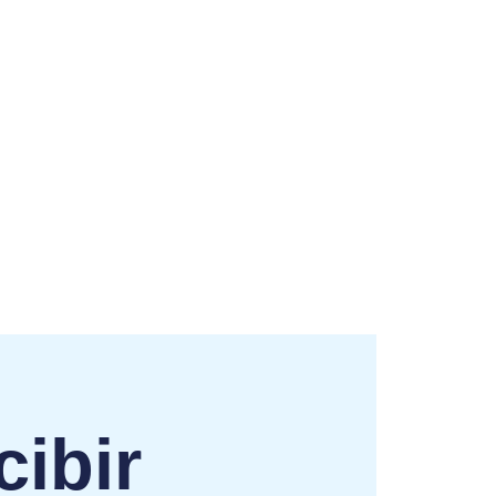
cibir