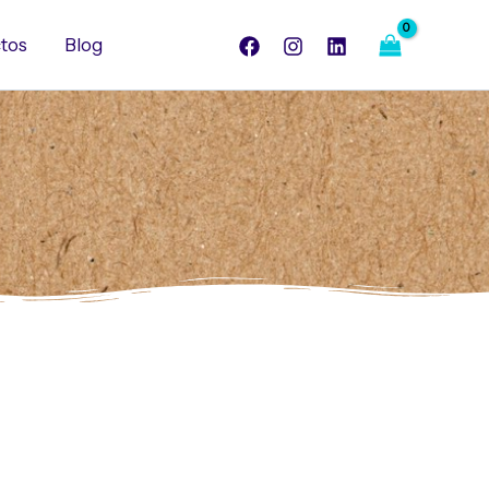
tos
Blog