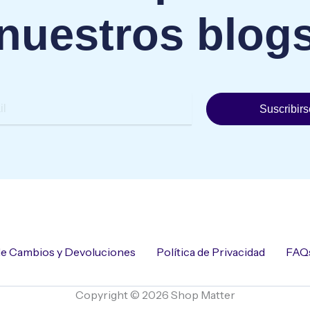
nuestros blog
Suscribirs
 de Cambios y Devoluciones
Política de Privacidad
FAQ
Copyright © 2026 Shop Matter