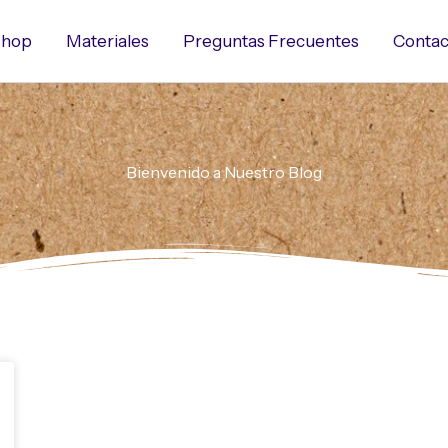
hop
Materiales
Preguntas Frecuentes
Contac
Bienvenido a Nuestro Blog