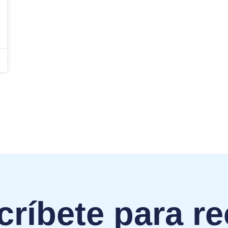
ríbete para re