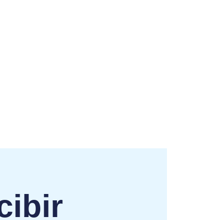
cibir