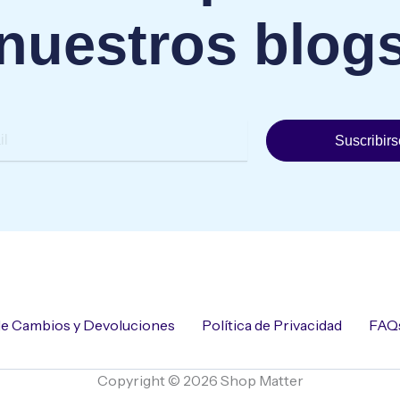
nuestros blog
Suscribirs
 de Cambios y Devoluciones
Política de Privacidad
FAQ
Copyright © 2026 Shop Matter