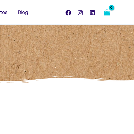
tos
Blog