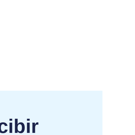
cibir