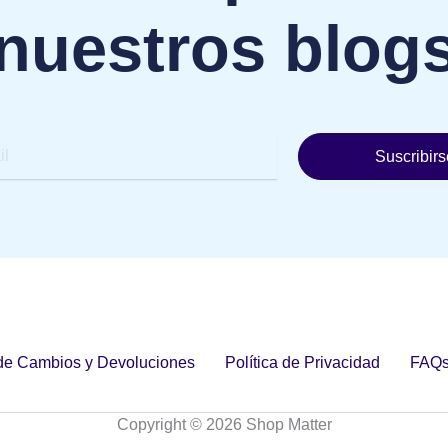
nuestros blog
Suscribirs
 de Cambios y Devoluciones
Política de Privacidad
FAQ
Copyright © 2026 Shop Matter