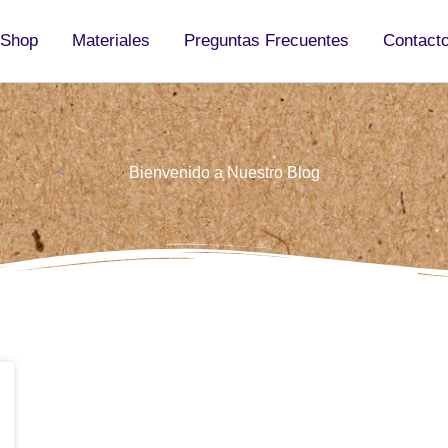
Shop
Materiales
Preguntas Frecuentes
Contact
Bienvenido a Nuestro Blog