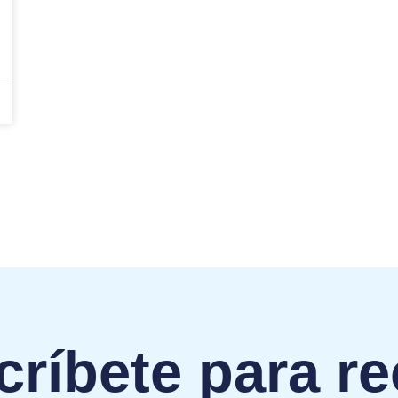
ríbete para re