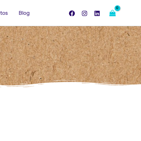
tos
Blog