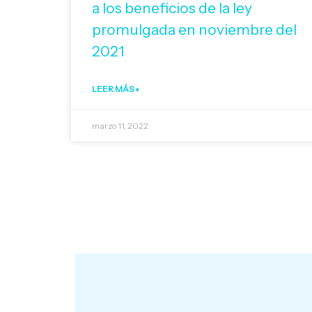
a los beneficios de la ley
promulgada en noviembre del
2021
LEER MÁS »
marzo 11, 2022