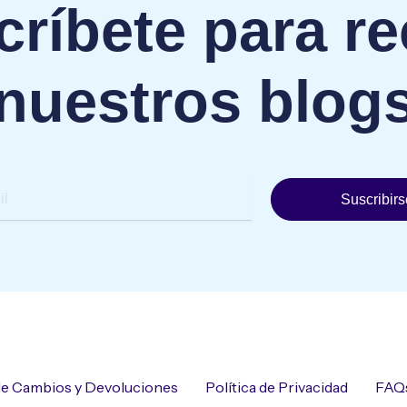
ríbete para re
nuestros blog
Suscribirs
 de Cambios y Devoluciones
Política de Privacidad
FAQ