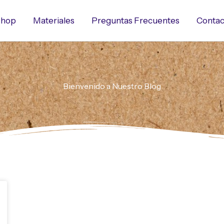
hop
Materiales
Preguntas Frecuentes
Contac
Bienvenido a Nuestro Blog