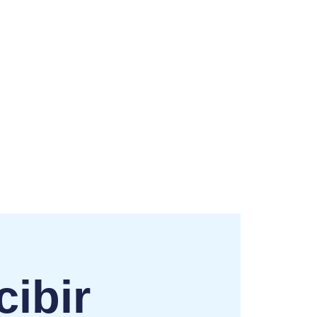
cibir