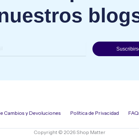
nuestros blog
Suscribirs
 de Cambios y Devoluciones
Política de Privacidad
FAQ
Copyright © 2026 Shop Matter