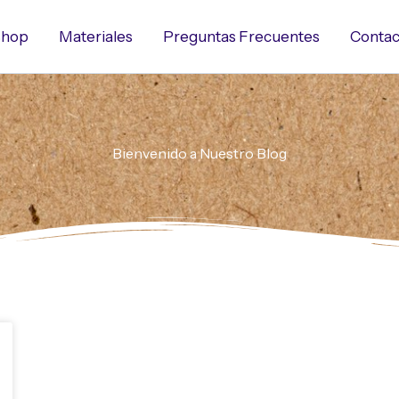
hop
Materiales
Preguntas Frecuentes
Contac
Bienvenido a Nuestro Blog