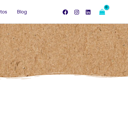
tos
Blog