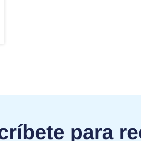
ríbete para re