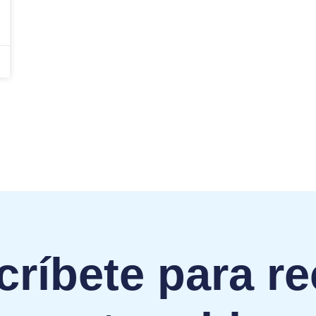
ríbete para re