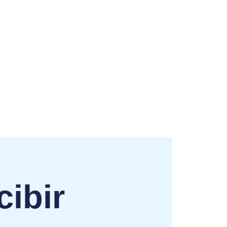
cibir