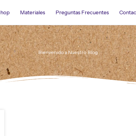
hop
Materiales
Preguntas Frecuentes
Contac
Bienvenido a Nuestro Blog