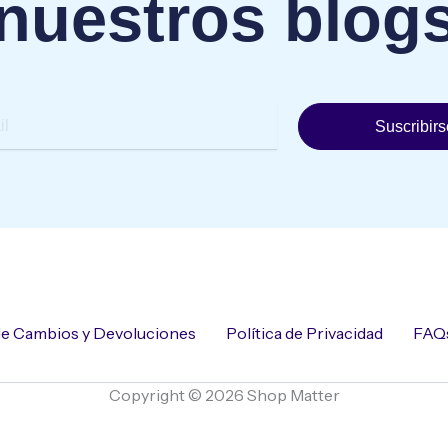
nuestros blog
Suscribirs
 de Cambios y Devoluciones
Política de Privacidad
FAQ
Copyright © 2026 Shop Matter