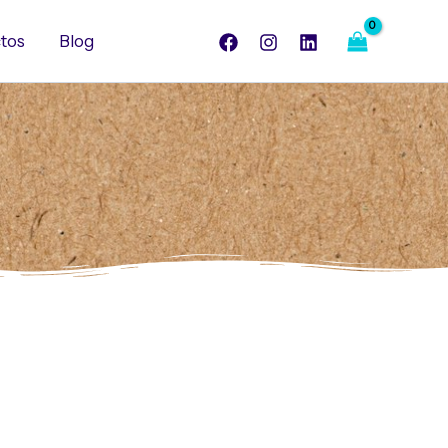
tos
Blog