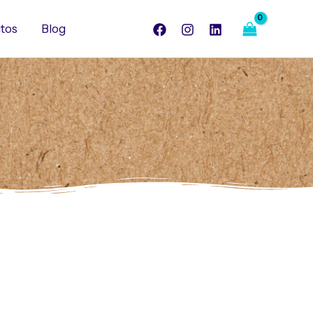
tos
Blog