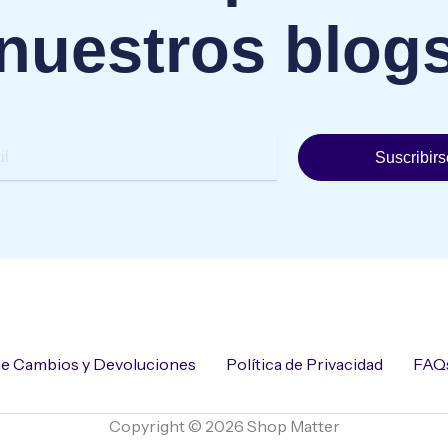
nuestros blog
Suscribirs
 de Cambios y Devoluciones
Política de Privacidad
FAQ
Copyright © 2026 Shop Matter