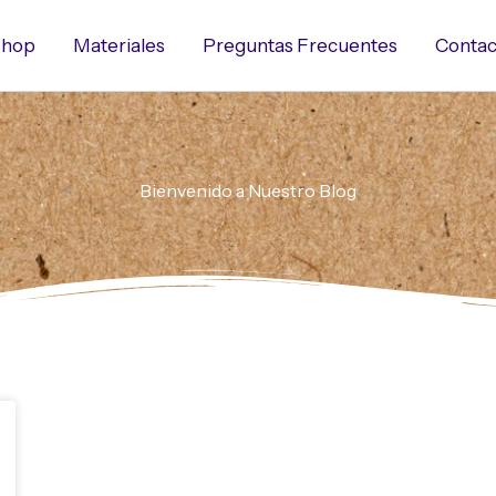
hop
Materiales
Preguntas Frecuentes
Contac
Bienvenido a Nuestro Blog