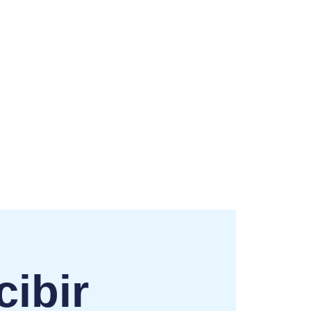
cibir