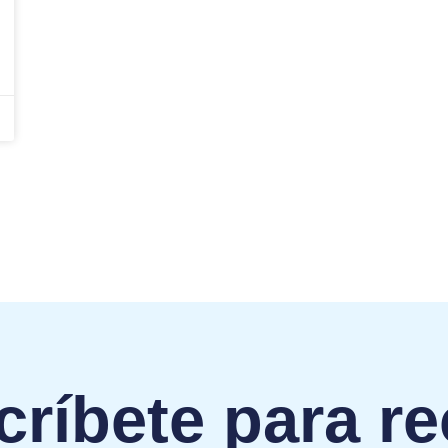
ríbete para re