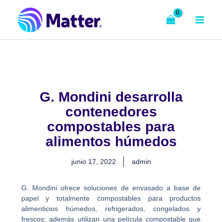
Ir
al
contenido
G. Mondini desarrolla
contenedores
compostables para
alimentos húmedos
junio 17, 2022
admin
G. Mondini ofrece soluciones de envasado a base de
papel y totalmente compostables para productos
alimenticios húmedos, refrigerados, congelados y
frescos; además utilizan una película compostable que