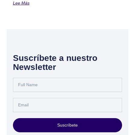
Lee Más
Suscríbete a nuestro
Newsletter
Full
Name
Email
Suscríbete