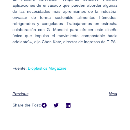
aplicaciones de envasado que pueden abordar algunas
de las necesidades más apremiantes de la industria:
envasar de forma sostenible alimentos húmedos,
refrigerados y congelados. Trabajaremos en estrecha
colaboración con G. Mondini para ofrecer este diseño
único que impulsa el movimiento compostable hacia
adelante\», dijo Chen Katz, director de ingresos de TIPA.
Fuente:
Bioplastics Magazine
Previous
Next
Share the Post: