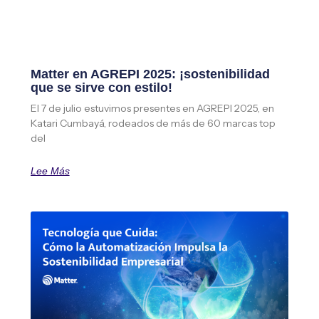
Matter en AGREPI 2025: ¡sostenibilidad
que se sirve con estilo!
El 7 de julio estuvimos presentes en AGREPI 2025, en
Katari Cumbayá, rodeados de más de 60 marcas top
del
Lee Más