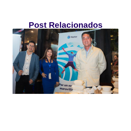
Post Relacionados