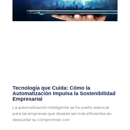
Tecnología que Cuida: Cómo la
Automatización Impulsa la Sostenibilidad
Empresarial
La automatización inteligente se ha vuelto esencial
para las empresas que desean ser más eficientes sin
descuidar su compromiso con