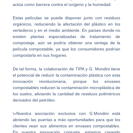
actúa como barrera contra el oxígeno y la humedad.
Estas películas se puede disponer junto con residuos
orgánicos, reduciendo la afectación del plástico en los
vertederos y en el medio ambiente. En países donde no
existen plantas especializadas de tratamiento de
compostaje, aún se podría obtener una ventaja de la
película compostable, ya que los consumidores podrían
compostarla en sus hogares.
De tal forma, la colaboración de TIPA y G. Mondini tiene
el potencial de reducir la contaminación plástica con esta
innovación revolucionaria, porque los envases
compostables reducen la contaminación microplástica de
los suelos, aliviando la cantidad de residuos poliméricos
derivados del petróleo.
\»Nuestra asociación exclusiva con G.Mondini está
abriendo las puertas a más oportunidades para que los
clientes vean sus alimentos en envases compostables.
En nuestra innovación conjunta, estamos creando