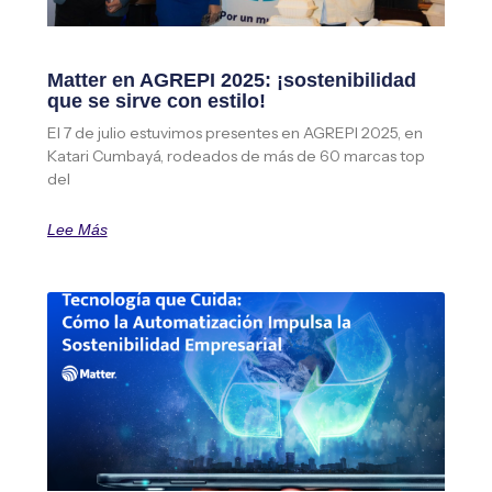
Matter en AGREPI 2025: ¡sostenibilidad
que se sirve con estilo!
El 7 de julio estuvimos presentes en AGREPI 2025, en
Katari Cumbayá, rodeados de más de 60 marcas top
del
Lee Más