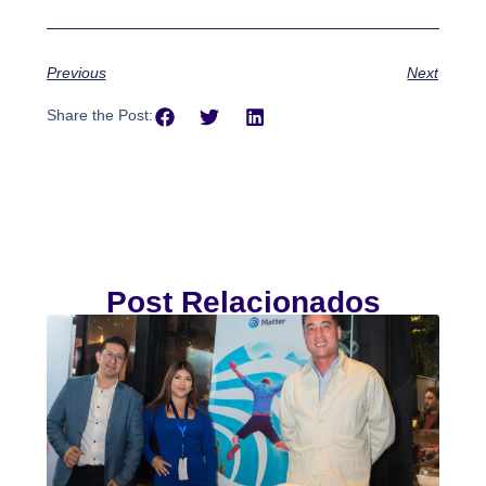
Previous
Next
Share the Post:
Post Relacionados