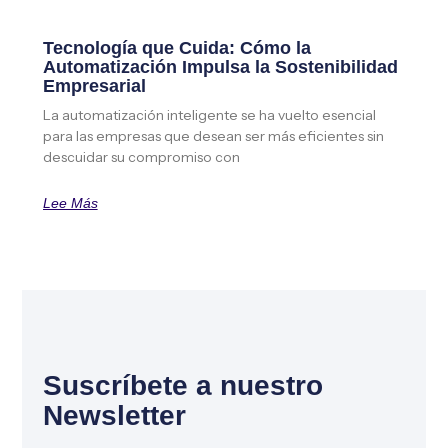
Tecnología que Cuida: Cómo la
Automatización Impulsa la Sostenibilidad
Empresarial
La automatización inteligente se ha vuelto esencial
para las empresas que desean ser más eficientes sin
descuidar su compromiso con
Lee Más
Suscríbete a nuestro
Newsletter