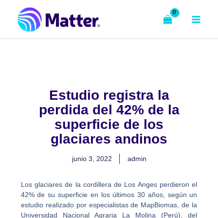
Ir
al
contenido
Estudio registra la
perdida del 42% de la
superficie de los
glaciares andinos
junio 3, 2022
admin
Los glaciares de la cordillera de Los Anges perdieron el
42% de su superficie en los últimos 30 años, según un
estudio realizado por especialistas de MapBiomas, de la
Universidad Nacional Agraria La Molina (Perú), del