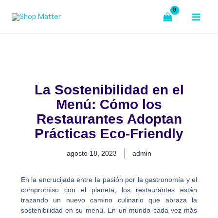
Ir
al
contenido
La Sostenibilidad en el
Menú: Cómo los
Restaurantes Adoptan
Prácticas Eco-Friendly
agosto 18, 2023
admin
En la encrucijada entre la pasión por la gastronomía y el
compromiso con el planeta, los restaurantes están
trazando un nuevo camino culinario que abraza la
sostenibilidad en su menú. En un mundo cada vez más