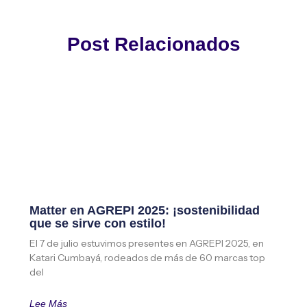
Post Relacionados
Matter en AGREPI 2025: ¡sostenibilidad
que se sirve con estilo!
El 7 de julio estuvimos presentes en AGREPI 2025, en
Katari Cumbayá, rodeados de más de 60 marcas top
del
Lee Más