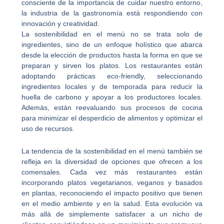
consciente de la importancia de cuidar nuestro entorno,
la industria de la gastronomía está respondiendo con
innovación y creatividad.
La sostenibilidad en el menú no se trata solo de
ingredientes, sino de un enfoque holístico que abarca
desde la elección de productos hasta la forma en que se
preparan y sirven los platos. Los restaurantes están
adoptando prácticas eco-friendly, seleccionando
ingredientes locales y de temporada para reducir la
huella de carbono y apoyar a los productores locales.
Además, están reevaluando sus procesos de cocina
para minimizar el desperdicio de alimentos y optimizar el
uso de recursos.
La tendencia de la sostenibilidad en el menú también se
refleja en la diversidad de opciones que ofrecen a los
comensales. Cada vez más restaurantes están
incorporando platos vegetarianos, veganos y basados
en plantas, reconociendo el impacto positivo que tienen
en el medio ambiente y en la salud. Esta evolución va
más allá de simplemente satisfacer a un nicho de