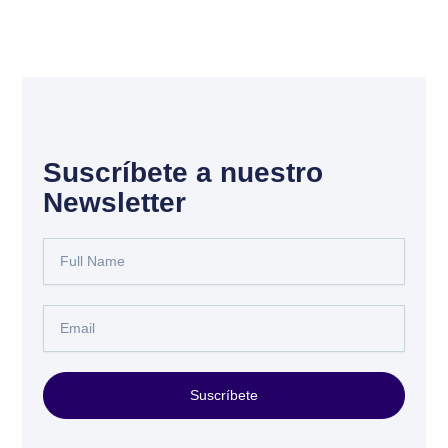
Suscríbete a nuestro
Newsletter
Full
Name
Email
Suscríbete