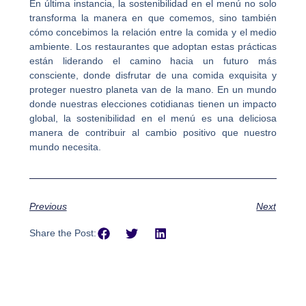
En última instancia, la sostenibilidad en el menú no solo
transforma la manera en que comemos, sino también
cómo concebimos la relación entre la comida y el medio
ambiente. Los restaurantes que adoptan estas prácticas
están liderando el camino hacia un futuro más
consciente, donde disfrutar de una comida exquisita y
proteger nuestro planeta van de la mano. En un mundo
donde nuestras elecciones cotidianas tienen un impacto
global, la sostenibilidad en el menú es una deliciosa
manera de contribuir al cambio positivo que nuestro
mundo necesita.
Previous
Next
Share the Post: