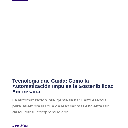
Tecnología que Cuida: Cómo la
Automatización Impulsa la Sostenibilidad
Empresarial
La automatización inteligente se ha vuelto esencial
para las empresas que desean ser más eficientes sin
descuidar su compromiso con
Lee Más