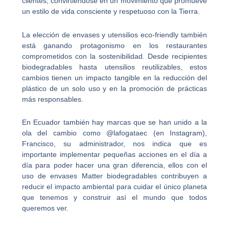
clientes, convirtiéndose en un movimiento que promueve
un estilo de vida consciente y respetuoso con la Tierra.
La elección de envases y utensilios eco-friendly también
está ganando protagonismo en los restaurantes
comprometidos con la sostenibilidad. Desde recipientes
biodegradables hasta utensilios reutilizables, estos
cambios tienen un impacto tangible en la reducción del
plástico de un solo uso y en la promoción de prácticas
más responsables.
En Ecuador también hay marcas que se han unido a la
ola del cambio como @lafogataec (en Instagram),
Francisco, su administrador, nos indica que es
importante implementar pequeñas acciones en el día a
día para poder hacer una gran diferencia, ellos con el
uso de envases Matter biodegradables contribuyen a
reducir el impacto ambiental para cuidar el único planeta
que tenemos y construir así el mundo que todos
queremos ver.