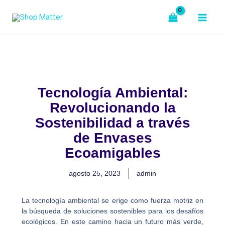
Ir
al
contenido
Tecnología Ambiental:
Revolucionando la
Sostenibilidad a través
de Envases
Ecoamigables
agosto 25, 2023
admin
La tecnología ambiental se erige como fuerza motriz en
la búsqueda de soluciones sostenibles para los desafíos
ecológicos. En este camino hacia un futuro más verde,