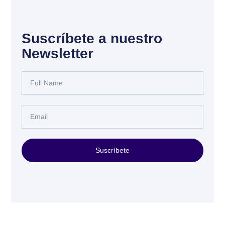
Suscríbete a nuestro
Newsletter
Full
Name
Email
Suscríbete