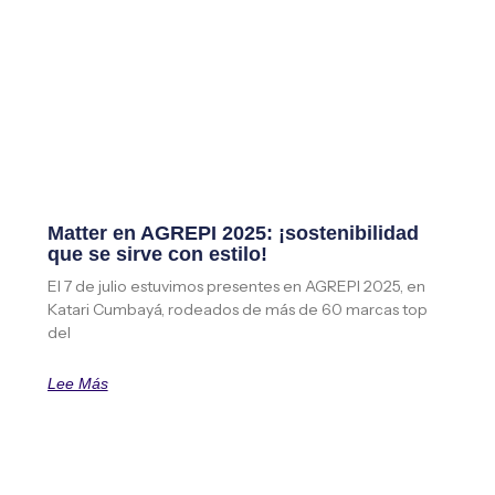
Matter en AGREPI 2025: ¡sostenibilidad
que se sirve con estilo!
El 7 de julio estuvimos presentes en AGREPI 2025, en
Katari Cumbayá, rodeados de más de 60 marcas top
del
Lee Más