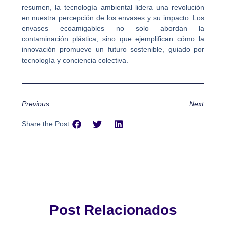
resumen, la tecnología ambiental lidera una revolución
en nuestra percepción de los envases y su impacto. Los
envases ecoamigables no solo abordan la
contaminación plástica, sino que ejemplifican cómo la
innovación promueve un futuro sostenible, guiado por
tecnología y conciencia colectiva.
Previous
Next
Share the Post:
Post Relacionados