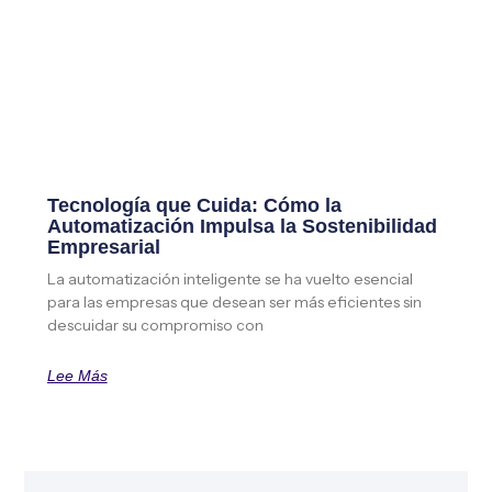
Tecnología que Cuida: Cómo la
Automatización Impulsa la Sostenibilidad
Empresarial
La automatización inteligente se ha vuelto esencial
para las empresas que desean ser más eficientes sin
descuidar su compromiso con
Lee Más