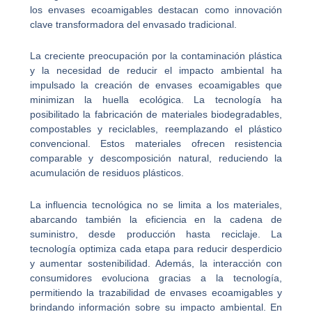
los envases ecoamigables destacan como innovación
clave transformadora del envasado tradicional.
La creciente preocupación por la contaminación plástica
y la necesidad de reducir el impacto ambiental ha
impulsado la creación de envases ecoamigables que
minimizan la huella ecológica. La tecnología ha
posibilitado la fabricación de materiales biodegradables,
compostables y reciclables, reemplazando el plástico
convencional. Estos materiales ofrecen resistencia
comparable y descomposición natural, reduciendo la
acumulación de residuos plásticos.
La influencia tecnológica no se limita a los materiales,
abarcando también la eficiencia en la cadena de
suministro, desde producción hasta reciclaje. La
tecnología optimiza cada etapa para reducir desperdicio
y aumentar sostenibilidad. Además, la interacción con
consumidores evoluciona gracias a la tecnología,
permitiendo la trazabilidad de envases ecoamigables y
brindando información sobre su impacto ambiental. En