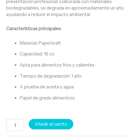
presentación profesional. Elaborada con materiales
biodegradables, se degrada en aproximadamente un año,
ayudando a reducir el impacto ambiental.
Características principales:
Material: Papel kraft
Capacidad: 16 oz
Apta para alimentos fríos y calientes
Tiempo de degradación: 1 año
A prueba de aceita y agua
Papel de grado alimenticio
Añadir al carrito