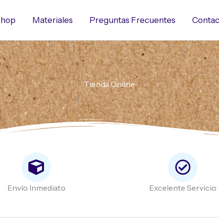
hop
Materiales
Preguntas Frecuentes
Contac
Tienda Online
Envío Inmediato
Excelente Servicio