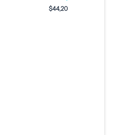
$
44,20