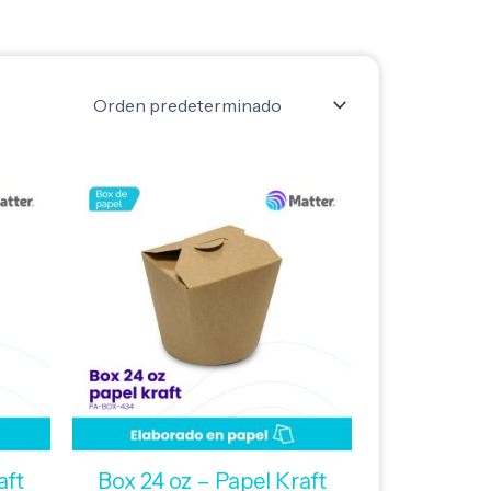
aft
Box 24 oz – Papel Kraft