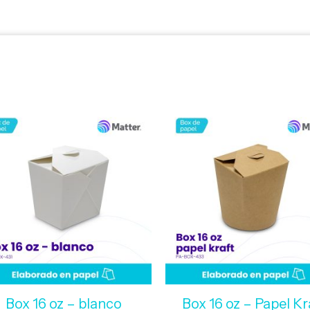
Box 16 oz – blanco
Box 16 oz – Papel Kr