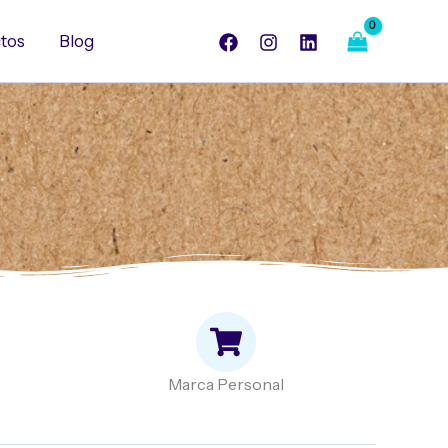
tos
Blog
Marca Personal