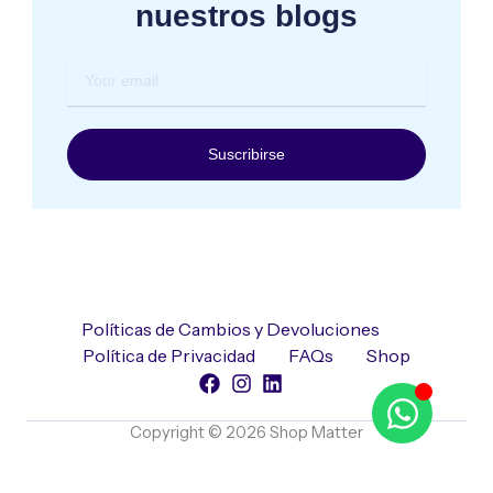
nuestros blogs
Your
email
Suscribirse
Políticas de Cambios y Devoluciones
Política de Privacidad
FAQs
Shop
Copyright © 2026 Shop Matter