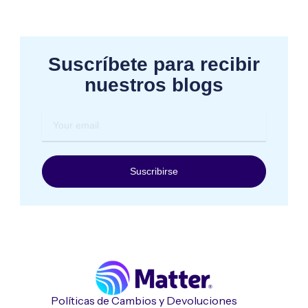
Suscríbete para recibir
nuestros blogs
Your
email
Suscribirse
Políticas de Cambios y Devoluciones