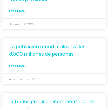
LEER MÁS »
diciembre 30, 2022
La población mundial alcanza los
8.000 millones de personas.
LEER MÁS »
noviembre 18, 2022
Estudios predicen incremento de las