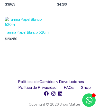
$
39,65
$
47,80
Tarrina Papel Blanco 520ml
$
202,50
Políticas de Cambios y Devoluciones
Política de Privacidad
FAQs
Shop
Copyright © 2026 Shop Matter