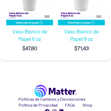
Vaso Blanco de
Vaso Blanco de
Papel 6 oz
Papel 8 oz
$
47,80
$
71,43
Políticas de Cambios y Devoluciones
Política de Privacidad
FAQs
Shop