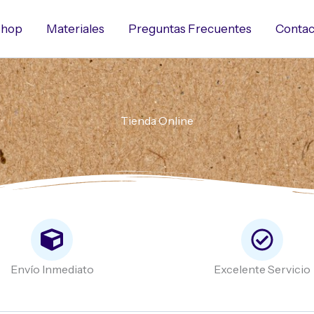
hop
Materiales
Preguntas Frecuentes
Contac
Tienda Online
Envío Inmediato
Excelente Servicio