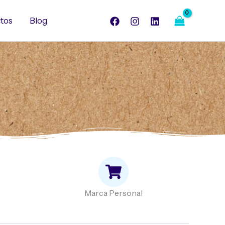
tos
Blog
Marca Personal